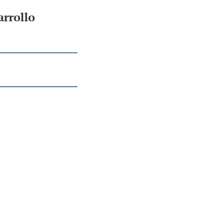
arrollo