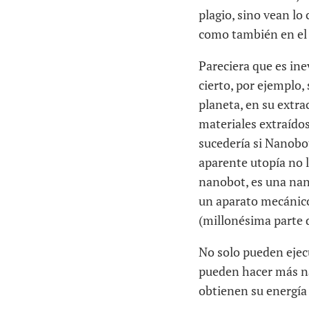
plagio, sino vean lo 
como también en el 
Pareciera que es ine
cierto, por ejemplo,
planeta, en su extra
materiales extraídos
sucedería si Nanobo
aparente utopía no l
nanobot, es una na
un aparato mecánic
(millonésima parte 
No solo pueden ejec
pueden hacer más n
obtienen su energía