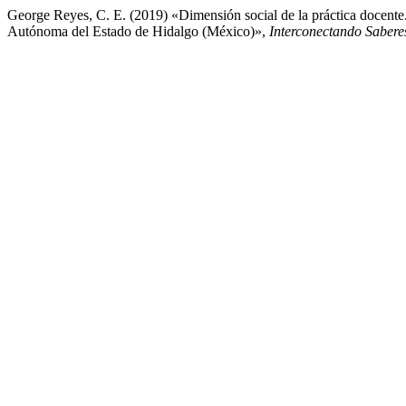
George Reyes, C. E. (2019) «Dimensión social de la práctica docente
Autónoma del Estado de Hidalgo (México)»,
Interconectando Sabere