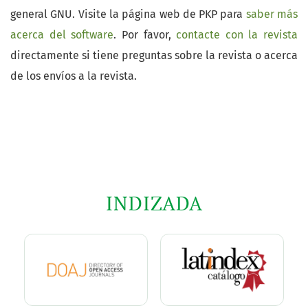
general GNU. Visite la página web de PKP para
saber más
acerca del software
. Por favor,
contacte con la revista
directamente si tiene preguntas sobre la revista o acerca
de los envíos a la revista.
INDIZADA