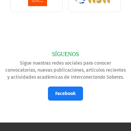
SÍGUENOS
Sigue nuestras redes sociales para conocer
convocatorias, nuevas publicaciones, artículos recientes
y actividades académicas de
Interconectando Saberes
.
Facebook