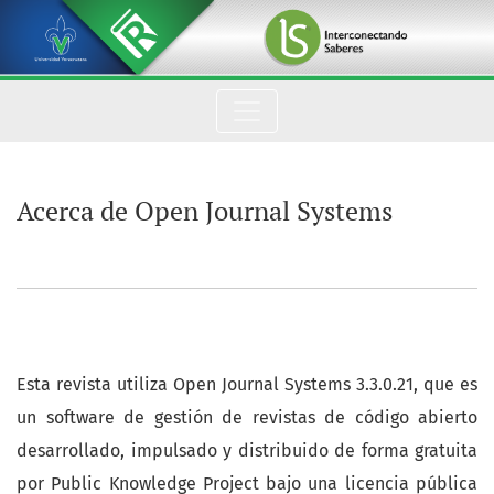
Acerca de Open Journal Systems
Acerca de Open Journal Systems
Esta revista utiliza Open Journal Systems 3.3.0.21, que es
un software de gestión de revistas de código abierto
desarrollado, impulsado y distribuido de forma gratuita
por Public Knowledge Project bajo una licencia pública