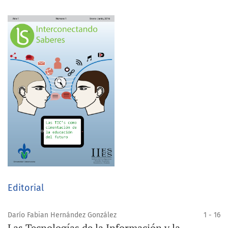
Editorial
Darío Fabian Hernández González
1 - 16
Las Tecnologías de la Información y la