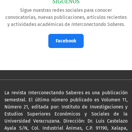
SÍGUENOS
Sigue nuestras redes sociales para conocer
convocatorias, nuevas publicaciones, artículos recientes
y actividades académicas de
Interconectando Saberes
.
Facebook
La revista Interconectando Saberes es una publicación
semestral. El último número publicado es Volumen 11,
Número 21, editada por: Instituto de Investigaciones y
Estudios Superiores Económicos y Sociales de la
Universidad Veracruzana. Dirección: Dr. Luis Castelazo
Ayala S/N, Col. Industrial Ánimas, C.P. 91190, Xalapa,