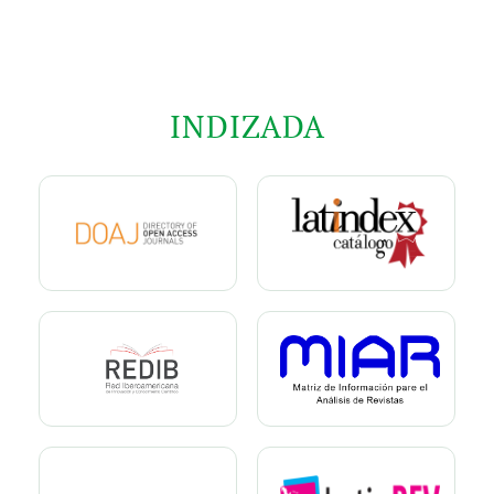
INDIZADA