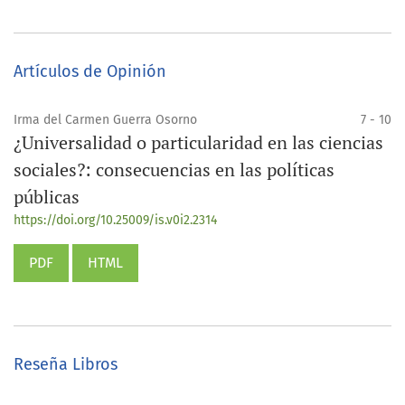
Artículos de Opinión
Irma del Carmen Guerra Osorno
7 - 10
¿Universalidad o particularidad en las ciencias
sociales?: consecuencias en las políticas
públicas
https://doi.org/10.25009/is.v0i2.2314
PDF
HTML
Reseña Libros