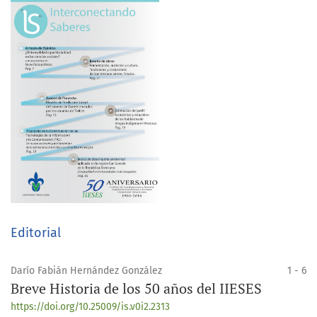
Editorial
Darío Fabián Hernández González
1 - 6
Breve Historia de los 50 años del IIESES
https://doi.org/10.25009/is.v0i2.2313