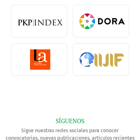
SÍGUENOS
Sigue nuestras redes sociales para conocer
convocatorias, nuevas publicaciones, artículos recientes