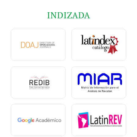
INDIZADA