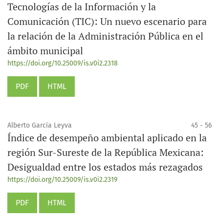
Tecnologías de la Información y la
Comunicación (TIC): Un nuevo escenario para
la relación de la Administración Pública en el
ámbito municipal
https://doi.org/10.25009/is.v0i2.2318
PDF
HTML
Alberto García Leyva
45 - 56
Índice de desempeño ambiental aplicado en la
región Sur-Sureste de la República Mexicana:
Desigualdad entre los estados más rezagados
https://doi.org/10.25009/is.v0i2.2319
PDF
HTML