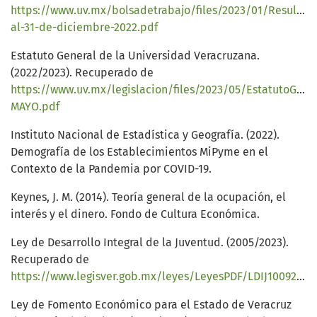
https://www.uv.mx/bolsadetrabajo/files/2023/01/Resultad
al-31-de-diciembre-2022.pdf
Estatuto General de la Universidad Veracruzana.
(2022/2023). Recuperado de
https://www.uv.mx/legislacion/files/2023/05/EstatutoGene
MAYO.pdf
Instituto Nacional de Estadística y Geografía. (2022).
Demografía de los Establecimientos MiPyme en el
Contexto de la Pandemia por COVID-19.
Keynes, J. M. (2014). Teoría general de la ocupación, el
interés y el dinero. Fondo de Cultura Económica.
Ley de Desarrollo Integral de la Juventud. (2005/2023).
Recuperado de
https://www.legisver.gob.mx/leyes/LeyesPDF/LDIJ10092020.pdf
Ley de Fomento Económico para el Estado de Veracruz