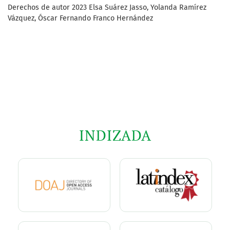
Derechos de autor 2023 Elsa Suárez Jasso, Yolanda Ramírez
Vázquez, Óscar Fernando Franco Hernández
INDIZADA