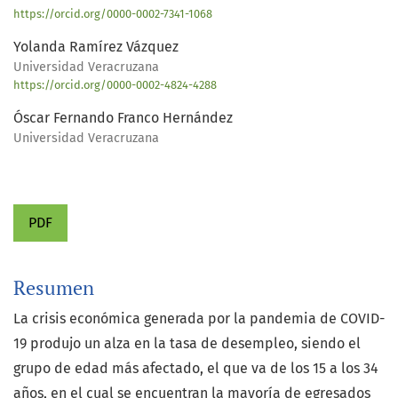
https://orcid.org/0000-0002-7341-1068
Yolanda Ramírez Vázquez
Universidad Veracruzana
https://orcid.org/0000-0002-4824-4288
Óscar Fernando Franco Hernández
Universidad Veracruzana
PDF
Resumen
La crisis económica generada por la pandemia de COVID-
19 produjo un alza en la tasa de desempleo, siendo el
grupo de edad más afectado, el que va de los 15 a los 34
años, en el cual se encuentran la mayoría de egresados