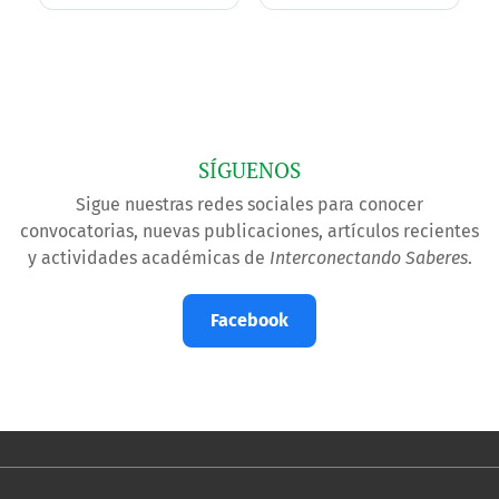
SÍGUENOS
Sigue nuestras redes sociales para conocer
convocatorias, nuevas publicaciones, artículos recientes
y actividades académicas de
Interconectando Saberes
.
Facebook