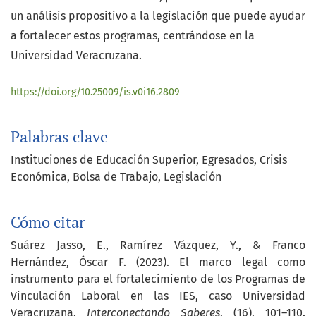
un análisis propositivo a la legislación que puede ayudar
a fortalecer estos programas, centrándose en la
Universidad Veracruzana.
https://doi.org/10.25009/is.v0i16.2809
Palabras clave
Instituciones de Educación Superior
Egresados
Crisis
Económica
Bolsa de Trabajo
Legislación
Cómo citar
Suárez Jasso, E., Ramírez Vázquez, Y., & Franco
Hernández, Óscar F. (2023). El marco legal como
instrumento para el fortalecimiento de los Programas de
Vinculación Laboral en las IES, caso Universidad
Veracruzana.
Interconectando Saberes
, (16), 101–110.