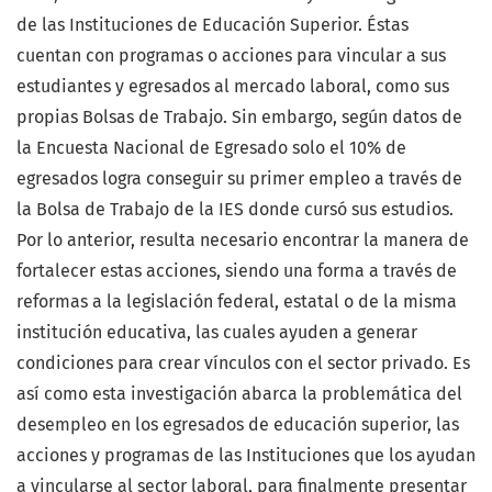
de las Instituciones de Educación Superior. Éstas
cuentan con programas o acciones para vincular a sus
estudiantes y egresados al mercado laboral, como sus
propias Bolsas de Trabajo. Sin embargo, según datos de
la Encuesta Nacional de Egresado solo el 10% de
egresados logra conseguir su primer empleo a través de
la Bolsa de Trabajo de la IES donde cursó sus estudios.
Por lo anterior, resulta necesario encontrar la manera de
fortalecer estas acciones, siendo una forma a través de
reformas a la legislación federal, estatal o de la misma
institución educativa, las cuales ayuden a generar
condiciones para crear vínculos con el sector privado. Es
así como esta investigación abarca la problemática del
desempleo en los egresados de educación superior, las
acciones y programas de las Instituciones que los ayudan
a vincularse al sector laboral, para finalmente presentar