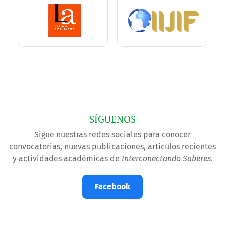
SÍGUENOS
Sigue nuestras redes sociales para conocer
convocatorias, nuevas publicaciones, artículos recientes
y actividades académicas de
Interconectando Saberes
.
Facebook