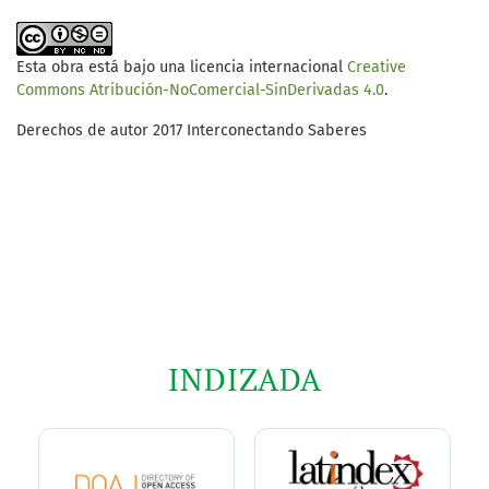
Esta obra está bajo una licencia internacional
Creative
Commons Atribución-NoComercial-SinDerivadas 4.0
.
Derechos de autor 2017 Interconectando Saberes
INDIZADA