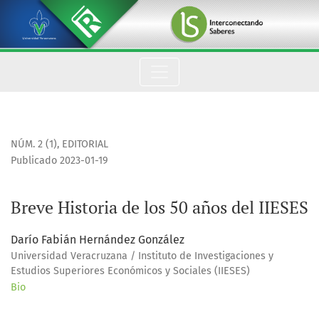
Breve Historia de los 50 años del IIESES
NÚM. 2 (1)
,
EDITORIAL
Publicado 2023-01-19
Breve Historia de los 50 años del IIESES
Darío Fabián Hernández González
Universidad Veracruzana / Instituto de Investigaciones y
Estudios Superiores Económicos y Sociales (IIESES)
Bio