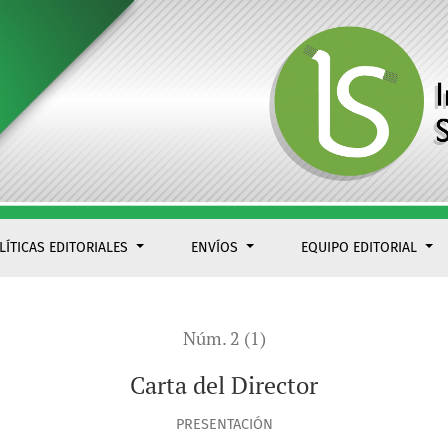
LÍTICAS EDITORIALES
ENVÍOS
EQUIPO EDITORIAL
Núm. 2 (1)
Carta del Director
PRESENTACIÓN