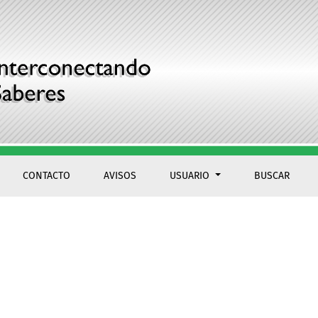
CONTACTO
AVISOS
USUARIO
BUSCAR