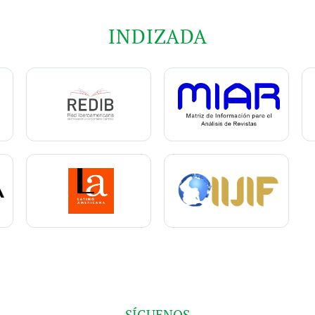
INDIZADA
SÍGUENOS