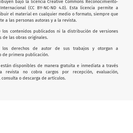
ribuyen bajo la licencia Creative Commons Reconocimiento-
Internacional (CC BY-NC-ND 4.0). Esta licencia permite a
ribuir el material en cualquier medio o formato, siempre que
e a las personas autoras y a la revista.
 los contenidos publicados ni la distribución de versiones
de las obras originales.
n los derechos de autor de sus trabajos y otorgan a
 de primera publicación.
 están disponibles de manera gratuita e inmediata a través
a revista no cobra cargos por recepción, evaluación,
 consulta o descarga de artículos.