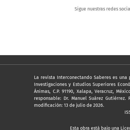
Sigue nuestras redes socia
La revista Interconectando Saberes es una 
Investigaciones y Estudios Superiores Econó
Ánimas, C.P. 91190, Xalapa, Veracruz, Méxic
responsable: Dr. Manuel Suárez Gutiérrez. 
modificación: 13 de julio de 2026.
IS
Esta obra está bajo una
Lice