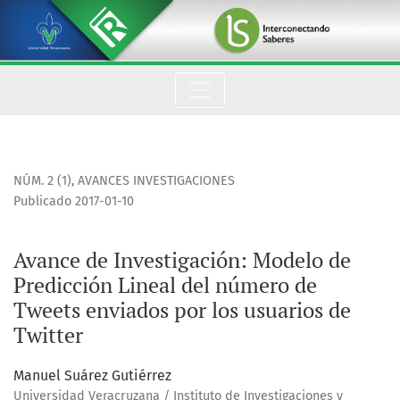
Avance de Investigación: Modelo de Predicción Lineal del nú
NÚM. 2 (1)
,
AVANCES INVESTIGACIONES
Publicado 2017-01-10
Avance de Investigación: Modelo de
Predicción Lineal del número de
Tweets enviados por los usuarios de
Twitter
Manuel Suárez Gutiérrez
Universidad Veracruzana / Instituto de Investigaciones y