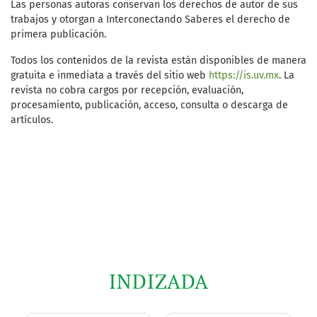
Las personas autoras conservan los derechos de autor de sus
trabajos y otorgan a Interconectando Saberes el derecho de
primera publicación.
Todos los contenidos de la revista están disponibles de manera
gratuita e inmediata a través del sitio web
https://is.uv.mx
. La
revista no cobra cargos por recepción, evaluación,
procesamiento, publicación, acceso, consulta o descarga de
artículos.
INDIZADA