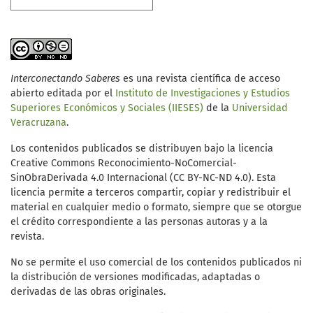
Interconectando Saberes
es una revista científica de acceso
abierto editada por el
Instituto de Investigaciones y Estudios
Superiores Económicos y Sociales (IIESES)
de la
Universidad
Veracruzana
.
Los contenidos publicados se distribuyen bajo la licencia
Creative Commons Reconocimiento-NoComercial-
SinObraDerivada 4.0 Internacional (CC BY-NC-ND 4.0). Esta
licencia permite a terceros compartir, copiar y redistribuir el
material en cualquier medio o formato, siempre que se otorgue
el crédito correspondiente a las personas autoras y a la
revista.
No se permite el uso comercial de los contenidos publicados ni
la distribución de versiones modificadas, adaptadas o
derivadas de las obras originales.