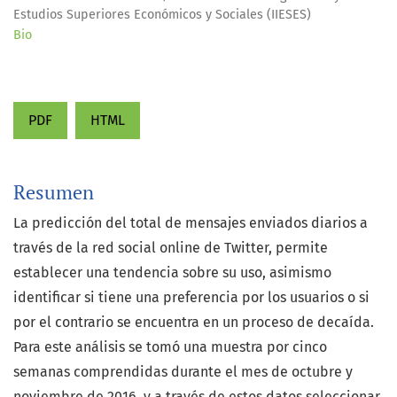
Estudios Superiores Económicos y Sociales (IIESES)
Bio
PDF
HTML
Resumen
La predicción del total de mensajes enviados diarios a
través de la red social online de Twitter, permite
establecer una tendencia sobre su uso, asimismo
identificar si tiene una preferencia por los usuarios o si
por el contrario se encuentra en un proceso de decaída.
Para este análisis se tomó una muestra por cinco
semanas comprendidas durante el mes de octubre y
noviembre de 2016, y a través de estos datos seleccionar