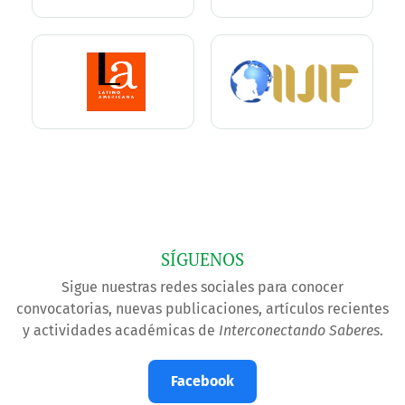
SÍGUENOS
Sigue nuestras redes sociales para conocer
convocatorias, nuevas publicaciones, artículos recientes
y actividades académicas de
Interconectando Saberes
.
Facebook