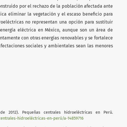
onstruido por el rechazo de la población afectada ante
ca eliminar la vegetación y el escaso beneficio para
oeléctricas no representan una opción para sustituir
 energía eléctrica en México, aunque son un área de
ntamente con otras energías renovables y se fortalece
fectaciones sociales y ambientales sean las menores
de 2012). Pequeñas centrales hidroeléctricas en Perú.
ntrales-hidroeléctricas-en-perú/a-14859716