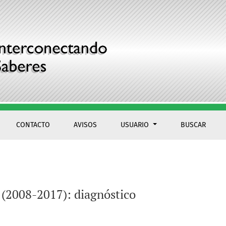
CONTACTO
AVISOS
USUARIO
BUSCAR
o (2008-2017): diagnóstico