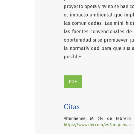
proyecto opera y 19 no se han c
el impacto ambiental que impli
las comunidades. Las mini hidr
las fuentes convencionales de
oportunidad si se promueven ju
la normatividad para que sus a
posibles.
PDF
Citas
Altenhenne, M. (14 de febrero 
https://www.dw.com/es/pequeñas-ce