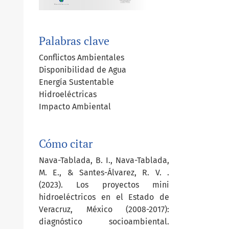
Palabras clave
Conflictos Ambientales
Disponibilidad de Agua
Energía Sustentable
Hidroeléctricas
Impacto Ambiental
Cómo citar
Nava-Tablada, B. I., Nava-Tablada,
M. E., & Santes-Álvarez, R. V. .
(2023). Los proyectos mini
hidroeléctricos en el Estado de
Veracruz, México (2008-2017):
diagnóstico socioambiental.