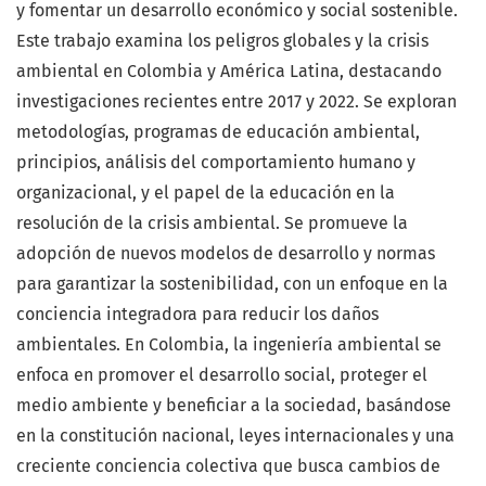
y fomentar un desarrollo económico y social sostenible.
Este trabajo examina los peligros globales y la crisis
ambiental en Colombia y América Latina, destacando
investigaciones recientes entre 2017 y 2022. Se exploran
metodologías, programas de educación ambiental,
principios, análisis del comportamiento humano y
organizacional, y el papel de la educación en la
resolución de la crisis ambiental. Se promueve la
adopción de nuevos modelos de desarrollo y normas
para garantizar la sostenibilidad, con un enfoque en la
conciencia integradora para reducir los daños
ambientales. En Colombia, la ingeniería ambiental se
enfoca en promover el desarrollo social, proteger el
medio ambiente y beneficiar a la sociedad, basándose
en la constitución nacional, leyes internacionales y una
creciente conciencia colectiva que busca cambios de