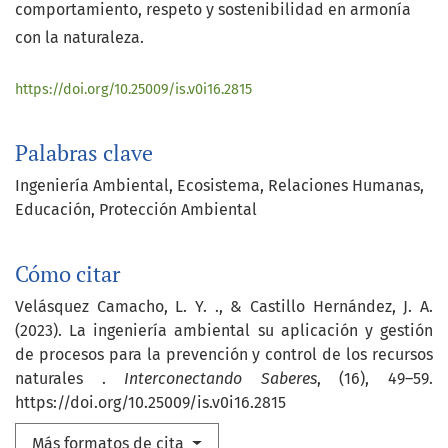
comportamiento, respeto y sostenibilidad en armonía
con la naturaleza.
https://doi.org/10.25009/is.v0i16.2815
Palabras clave
Ingeniería Ambiental
Ecosistema
Relaciones Humanas
Educación
Protección Ambiental
Cómo citar
Velásquez Camacho, L. Y. ., & Castillo Hernández, J. A.
(2023). La ingeniería ambiental su aplicación y gestión
de procesos para la prevención y control de los recursos
naturales .
Interconectando Saberes
, (16), 49–59.
https://doi.org/10.25009/is.v0i16.2815
Más formatos de cita