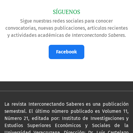
SÍGUENOS
Sigue nuestras redes sociales para conocer
convocatorias, nuevas publicaciones, artículos recientes
y actividades académicas de
Interconectando Saberes
.
Facebook
La revista Interconectando Saberes es una publicación
semestral. El último número publicado es Volumen 11,
Número 21, editada por: Instituto de Investigaciones y
Estudios Superiores Económicos y Sociales de la
Universidad Veracruzana. Dirección: Dr. Luis Castelazo