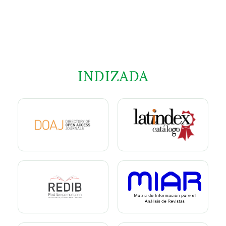
INDIZADA