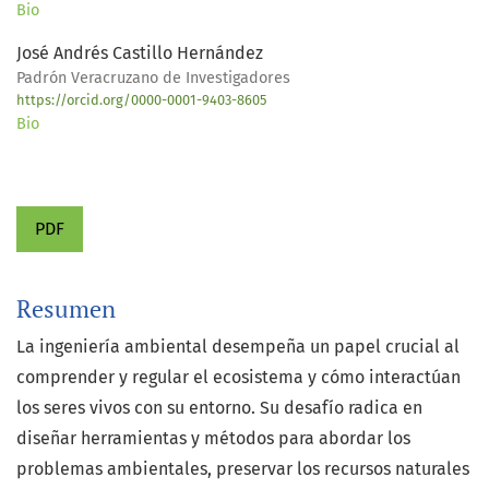
Bio
José Andrés Castillo Hernández
Padrón Veracruzano de Investigadores
https://orcid.org/0000-0001-9403-8605
Bio
PDF
Resumen
La ingeniería ambiental desempeña un papel crucial al
comprender y regular el ecosistema y cómo interactúan
los seres vivos con su entorno. Su desafío radica en
diseñar herramientas y métodos para abordar los
problemas ambientales, preservar los recursos naturales